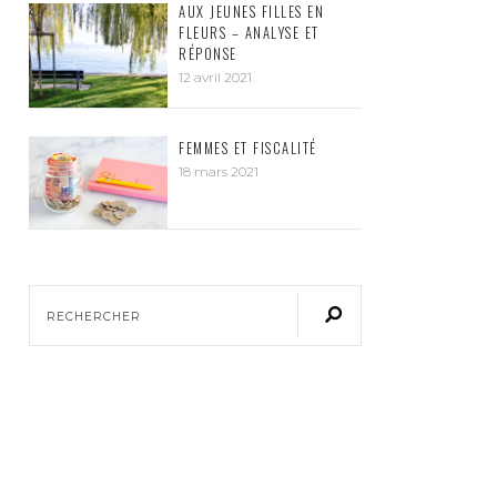
AUX JEUNES FILLES EN
FLEURS – ANALYSE ET
RÉPONSE
12 avril 2021
FEMMES ET FISCALITÉ
18 mars 2021