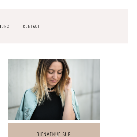
IONS
CONTACT
BIENVENUE SUR