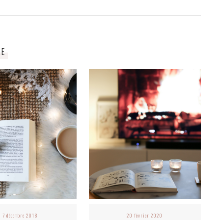
RE
7 décembre 2018
20 février 2020