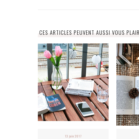
CES ARTICLES PEUVENT AUSSI VOUS PLAI
13 juin 2017