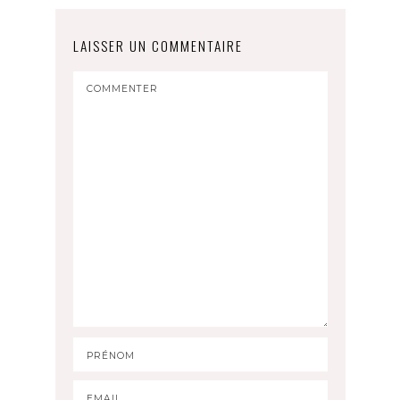
LAISSER UN COMMENTAIRE