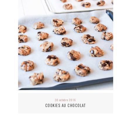
30 octobre 2016
COOKIES AU CHOCOLAT