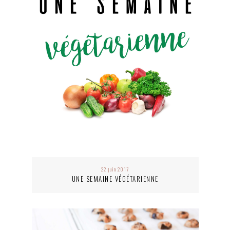
22 juin 2017
UNE SEMAINE VÉGÉTARIENNE