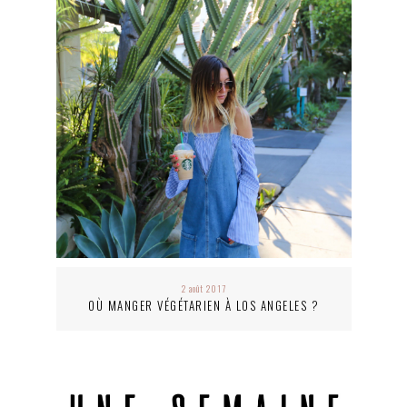
2 août 2017
OÙ MANGER VÉGÉTARIEN À LOS ANGELES ?