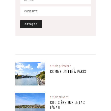
article précédent
COMME UN ÉTÉ À PARIS
article suivant
CROISIÈRE SUR LE LAC
LÉMAN