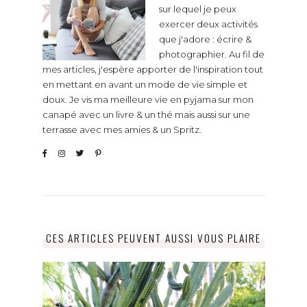
sur lequel je peux
exercer deux activités
que j'adore : écrire &
photographier. Au fil de
mes articles, j'espère apporter de l'inspiration tout
en mettant en avant un mode de vie simple et
doux. Je vis ma meilleure vie en pyjama sur mon
canapé avec un livre & un thé mais aussi sur une
terrasse avec mes amies & un Spritz.
CES ARTICLES PEUVENT AUSSI VOUS PLAIRE