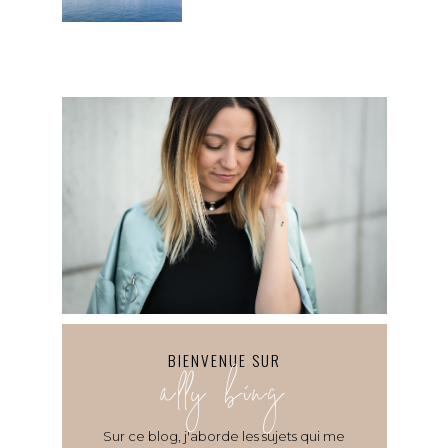
BIENVENUE SUR
ally bing
Sur ce blog, j'aborde les sujets qui me