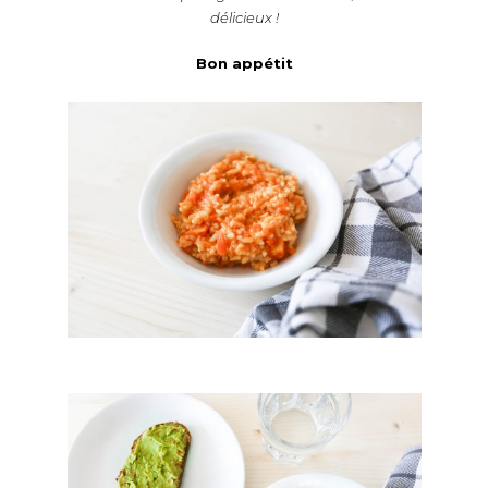
délicieux !
Bon appétit