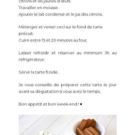
citrons et les jaunes d’œufs.
Travailler en mousse.
Ajouter le lait condensé et le jus des citrons.
Mélanger et verser ceci sur le fond de tarte
précuit.
Cuire entre 15 et 20 minutes au four.
Laisser refroidir et réserver au minimum 3h au
réfrigérateur.
Servir la tarte froide.
Je vous conseille de préparer cette tarte le jour
avant sa dégustation si vous avez le temps.
Bon appétit et bon week-end ! ♥