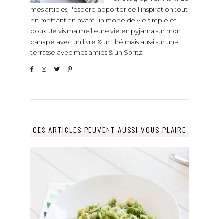
mes articles, j'espère apporter de l'inspiration tout
en mettant en avant un mode de vie simple et
doux. Je vis ma meilleure vie en pyjama sur mon
canapé avec un livre & un thé mais aussi sur une
terrasse avec mes amies & un Spritz.
CES ARTICLES PEUVENT AUSSI VOUS PLAIRE