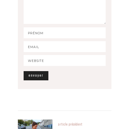
article précédent