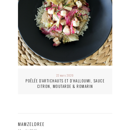
22 mars 2020
POÊLÉE D’ARTICHAUTS ET D’HALLOUMI, SAUCE
CITRON, MOUTARDE & ROMARIN
MAMZELDREE