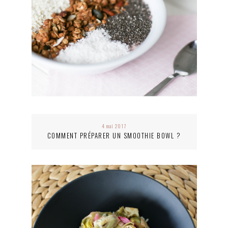
4 mai 2017
COMMENT PRÉPARER UN SMOOTHIE BOWL ?