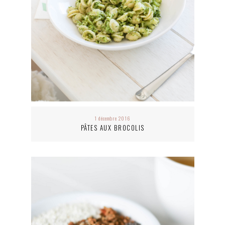
1 décembre 2016
PÂTES AUX BROCOLIS