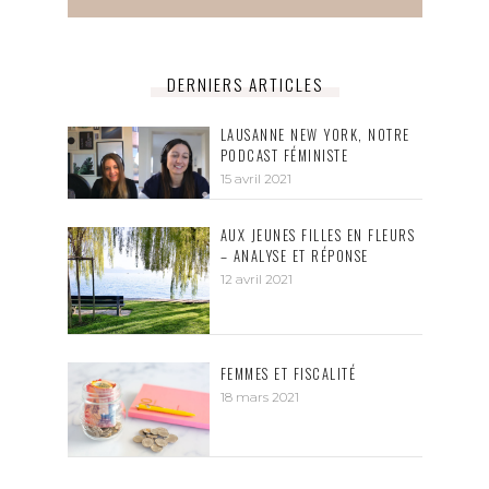
DERNIERS ARTICLES
LAUSANNE NEW YORK, NOTRE
PODCAST FÉMINISTE
15 avril 2021
AUX JEUNES FILLES EN FLEURS
– ANALYSE ET RÉPONSE
12 avril 2021
FEMMES ET FISCALITÉ
18 mars 2021