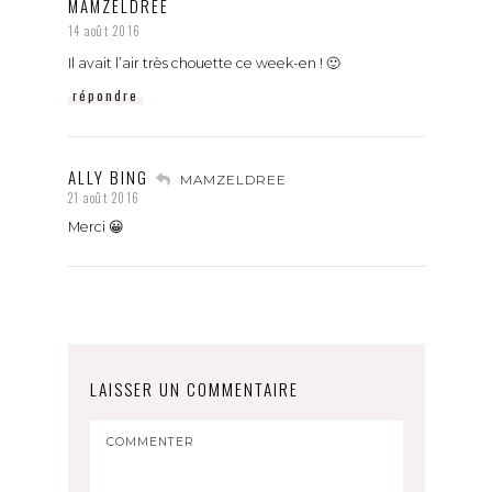
MAMZELDREE
14 août 2016
Il avait l’air très chouette ce week-en ! 🙂
répondre
ALLY BING
MAMZELDREE
21 août 2016
Merci 😀
LAISSER UN COMMENTAIRE