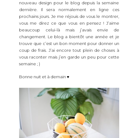
nouveau design pour le blog depuis la semaine
dernière. Il sera normalement en ligne ces
prochains jours. Je me réjouis de vous le montrer,
vous me direz ce que vous en pensez ! J’aime
beaucoup celui-là mais j’avais envie de
changement. Le blog a bientôt une année et je
trouve que c’est un bon moment pour donner un
coup de frais. J’ai encore tout plein de choses à
vous raconter mais j’en garde un peu pour cette
semaine ; )
Bonne nuit et à demain ♥