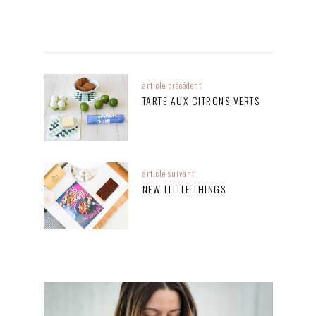
article précédent
TARTE AUX CITRONS VERTS
article suivant
NEW LITTLE THINGS