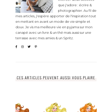
que j'adore : écrire &
photographier. Au fil de
mes articles, j'espère apporter de l'inspiration tout
en mettant en avant un mode de vie simple et
doux. Je vis ma meilleure vie en pyjama sur mon
canapé avec un livre & un thé mais aussi sur une
terrasse avec mes amies & un Spritz.
CES ARTICLES PEUVENT AUSSI VOUS PLAIRE