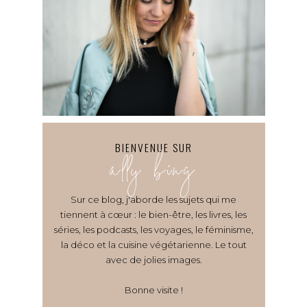
BIENVENUE SUR
ally bing
Sur ce blog, j'aborde les sujets qui me
tiennent à cœur : le bien-être, les livres, les
séries, les podcasts, les voyages, le féminisme,
la déco et la cuisine végétarienne. Le tout
avec de jolies images.
Bonne visite !