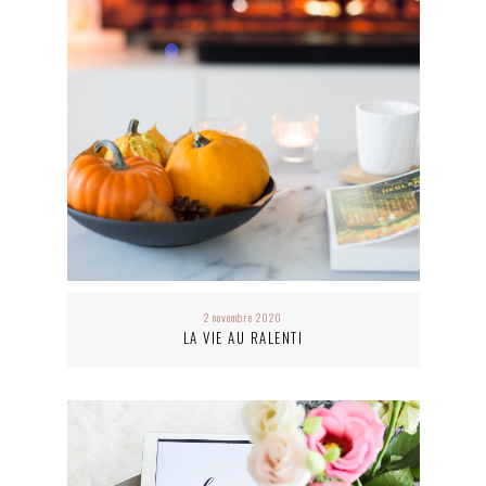
2 novembre 2020
LA VIE AU RALENTI