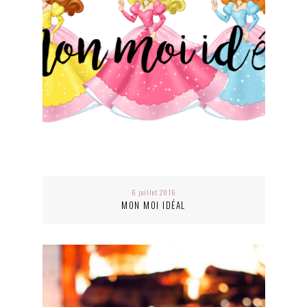
6 juillet 2016
MON MOI IDÉAL