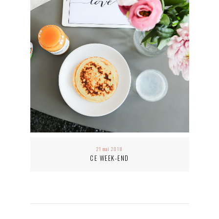
21 mai 2018
CE WEEK-END