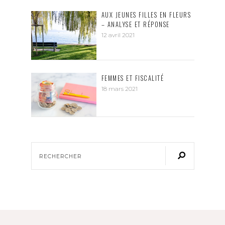
AUX JEUNES FILLES EN FLEURS
– ANALYSE ET RÉPONSE
12 avril 2021
FEMMES ET FISCALITÉ
18 mars 2021