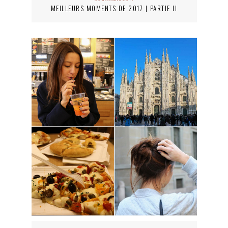
MEILLEURS MOMENTS DE 2017 | PARTIE II