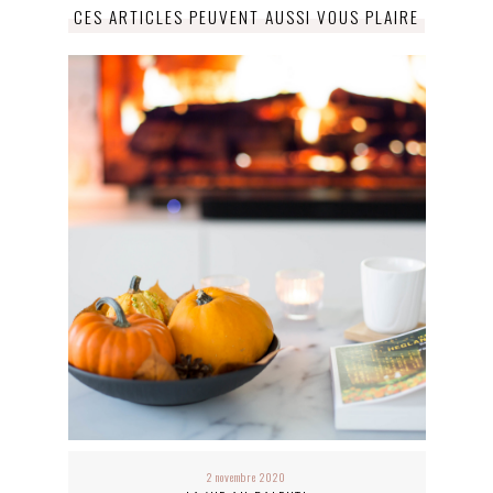
CES ARTICLES PEUVENT AUSSI VOUS PLAIRE
2 novembre 2020