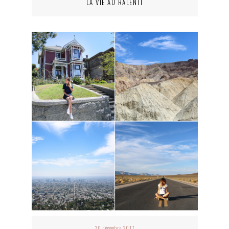
LA VIE AU RALENTI
30 décembre 2017