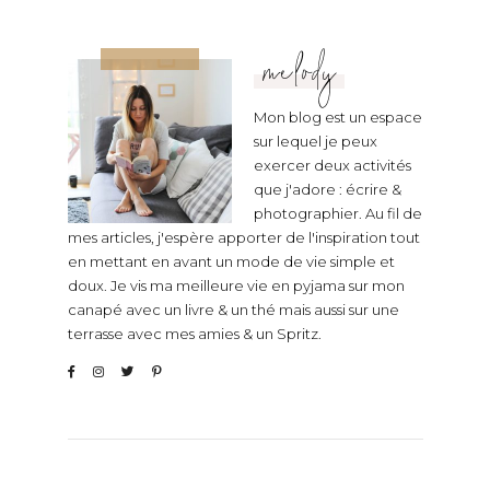
melody
Mon blog est un espace
sur lequel je peux
exercer deux activités
que j'adore : écrire &
photographier. Au fil de
mes articles, j'espère apporter de l'inspiration tout
en mettant en avant un mode de vie simple et
doux. Je vis ma meilleure vie en pyjama sur mon
canapé avec un livre & un thé mais aussi sur une
terrasse avec mes amies & un Spritz.