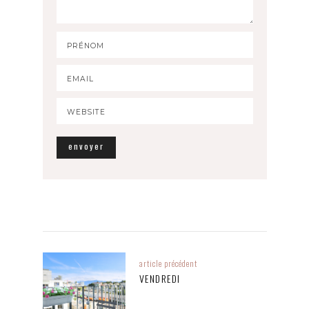
article précédent
VENDREDI