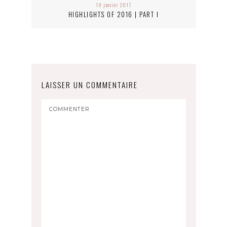
19 janvier 2017
HIGHLIGHTS OF 2016 | PART I
LAISSER UN COMMENTAIRE