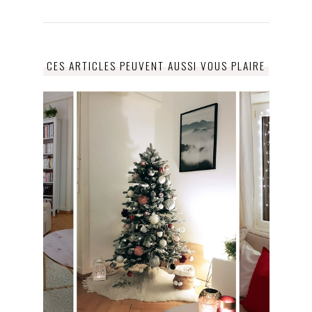
CES ARTICLES PEUVENT AUSSI VOUS PLAIRE