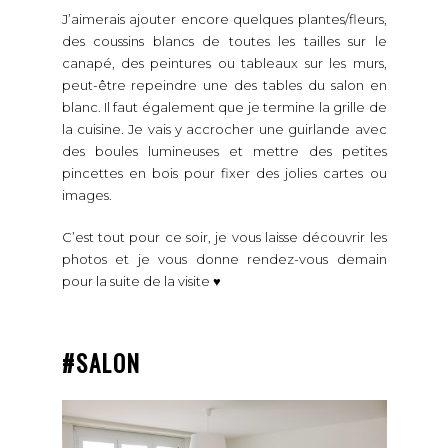
J’aimerais ajouter encore quelques plantes/fleurs,
des coussins blancs de toutes les tailles sur le
canapé, des peintures ou tableaux sur les murs,
peut-être repeindre une des tables du salon en
blanc. Il faut également que je termine la grille de
la cuisine. Je vais y accrocher une guirlande avec
des boules lumineuses et mettre des petites
pincettes en bois pour fixer des jolies cartes ou
images.
C’est tout pour ce soir, je vous laisse découvrir les
photos et je vous donne rendez-vous demain
pour la suite de la visite ♥
#SALON