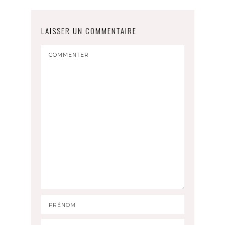
LAISSER UN COMMENTAIRE