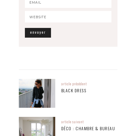
article précédent
BLACK DRESS
article suivant
DÉCO : CHAMBRE & BUREAU