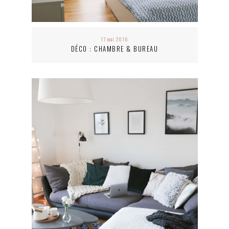
17 mai 2016
DÉCO : CHAMBRE & BUREAU