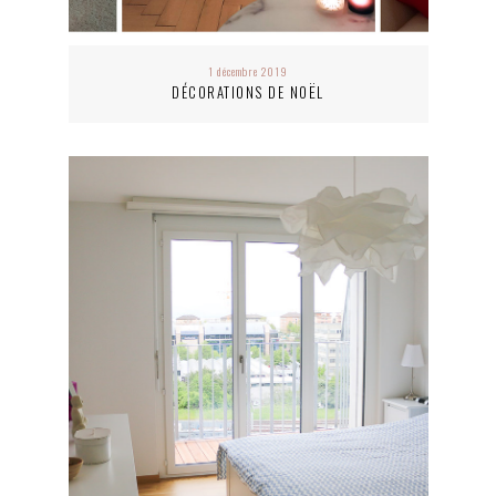
1 décembre 2019
DÉCORATIONS DE NOËL