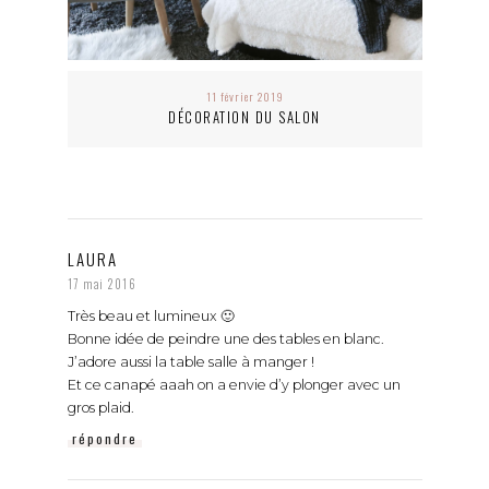
11 février 2019
DÉCORATION DU SALON
LAURA
17 mai 2016
Très beau et lumineux 🙂
Bonne idée de peindre une des tables en blanc.
J’adore aussi la table salle à manger !
Et ce canapé aaah on a envie d’y plonger avec un
gros plaid.
répondre