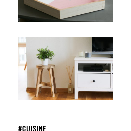
#CUISINE