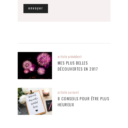
article précédent
MES PLUS BELLES
DÉCOUVERTES EN 2017
article suivant
8 CONSEILS POUR ÊTRE PLUS
HEUREUX