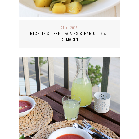
21 mai 2016
RECETTE SUISSE : PATATES & HARICOTS AU
ROMARIN