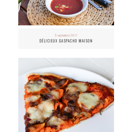
5 septembre 2017
DÉLICIEUX GASPACHO MAISON