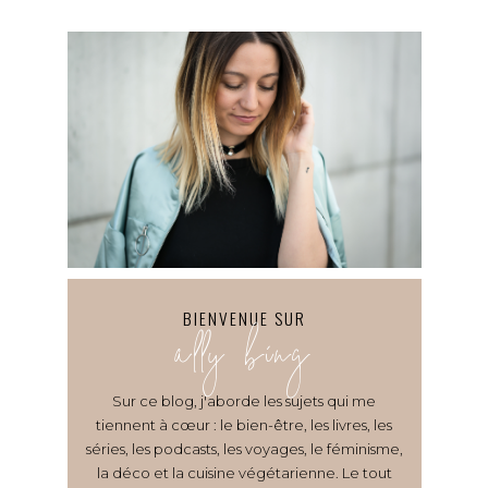
BIENVENUE SUR
ally bing
Sur ce blog, j'aborde les sujets qui me
tiennent à cœur : le bien-être, les livres, les
séries, les podcasts, les voyages, le féminisme,
la déco et la cuisine végétarienne. Le tout