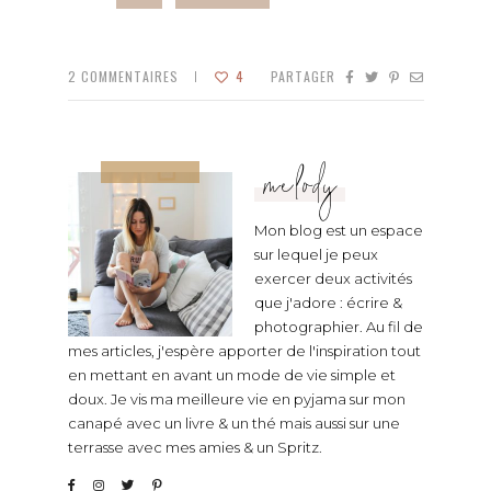
2
COMMENTAIRES
4
PARTAGER
melody
Mon blog est un espace
sur lequel je peux
exercer deux activités
que j'adore : écrire &
photographier. Au fil de
mes articles, j'espère apporter de l'inspiration tout
en mettant en avant un mode de vie simple et
doux. Je vis ma meilleure vie en pyjama sur mon
canapé avec un livre & un thé mais aussi sur une
terrasse avec mes amies & un Spritz.