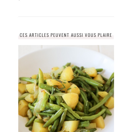
CES ARTICLES PEUVENT AUSSI VOUS PLAIRE