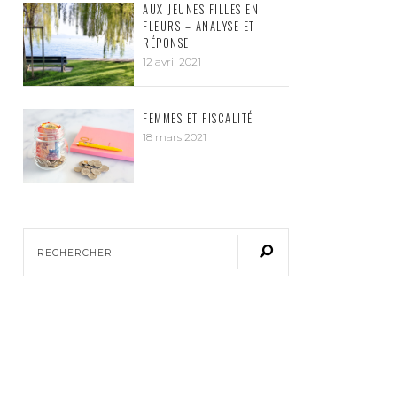
AUX JEUNES FILLES EN
FLEURS – ANALYSE ET
RÉPONSE
12 avril 2021
FEMMES ET FISCALITÉ
18 mars 2021