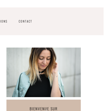
IONS
CONTACT
BIENVENUE SUR