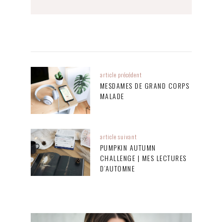
article précédent
MESDAMES DE GRAND CORPS
MALADE
article suivant
PUMPKIN AUTUMN
CHALLENGE | MES LECTURES
D’AUTOMNE