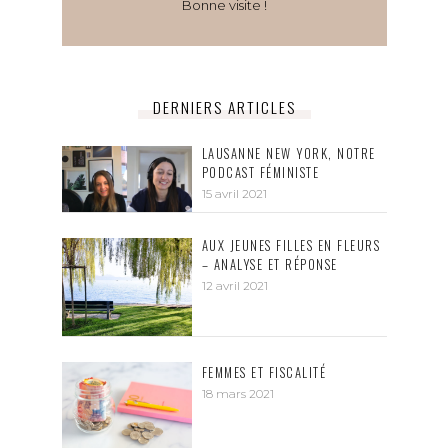
Bonne visite !
DERNIERS ARTICLES
LAUSANNE NEW YORK, NOTRE
PODCAST FÉMINISTE
15 avril 2021
AUX JEUNES FILLES EN FLEURS
– ANALYSE ET RÉPONSE
12 avril 2021
FEMMES ET FISCALITÉ
18 mars 2021