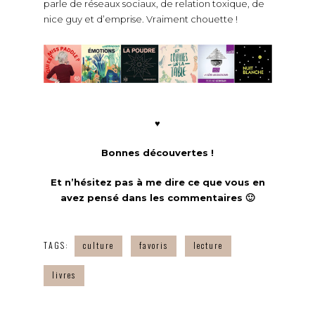
parle de réseaux sociaux, de relation toxique, de
nice guy et d’emprise. Vraiment chouette !
♥
Bonnes découvertes !
Et n’hésitez pas à me dire ce que vous en
avez pensé dans les commentaires 🙂
TAGS:
culture
favoris
lecture
livres