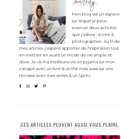
melody
Mon blog est un espace
sur lequel je peux
exercer deux activités
que j'adore : écrire &
photographier. Au fil de
mes articles, j'espère apporter de l'inspiration tout
en mettant en avant un mode de vie simple et
doux. Je vis ma meilleure vie en pyjama sur mon
canapé avec un livre & un thé mais aussi sur une
terrasse avec mes amies & un Spritz.
CES ARTICLES PEUVENT AUSSI VOUS PLAIRE