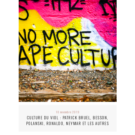
10 novembre 2019
CULTURE DU VIOL : PATRICK BRUEL, BESSON,
POLANSKI, RONALDO, NEYMAR ET LES AUTRES