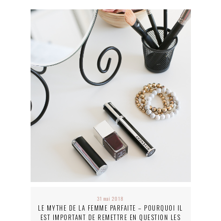
31 mai 2018
LE MYTHE DE LA FEMME PARFAITE – POURQUOI IL
EST IMPORTANT DE REMETTRE EN QUESTION LES