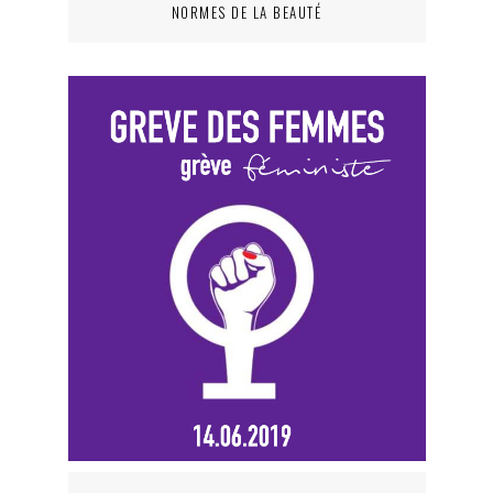
NORMES DE LA BEAUTÉ