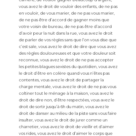
vous avez le droit de vouloir des enfants, de ne pas
en vouloir, de vous marier, de ne pas vous marier,
de ne pas être d’accord de gagner moins que
votre voisin de bureau, de ne pas être d’accord
d’avoir peur la nuit dans la rue, vous avez le droit
de parler de vos règles sans que l’on vous dise que
c’est sale, vous avez le droit de dire que vous avez
des règles douloureuses et que votre douleur soit
reconnue, vous avez le droit de ne pas accepter
les petites blagues sexistes du quotidien, vous avez
le droit d’être en colère quand vous n’êtes pas
contentes, vous avez le droit de partager la
charge mentale, vous avez le droit de ne pas vous
coltiner tout le ménage à la maison, vous avez le
droit de dire non, d’être respectées, vous avez le
droit de sortir jusqu’à 6h du matin, vous avez le
droit de danser au milieu de la piste sans vous faire
insulter, vous avez le droit de jurer comme un
charretier, vous avez le droit de vieillir et d’aimer
vos rides, vous avez le droit d’aimer le corps que